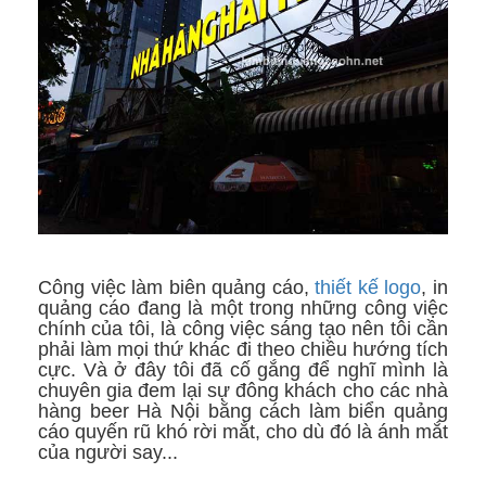
Công việc làm biên quảng cáo,
thiết kế logo
, in
quảng cáo đang là một trong những công việc
chính của tôi, là công việc sáng tạo nên tôi cần
phải làm mọi thứ khác đi theo chiều hướng tích
cực. Và ở đây tôi đã cố gắng để nghĩ mình là
chuyên gia đem lại sự đông khách cho các nhà
hàng beer Hà Nội bằng cách làm biển quảng
cáo quyến rũ khó rời mắt, cho dù đó là ánh mắt
của người say...