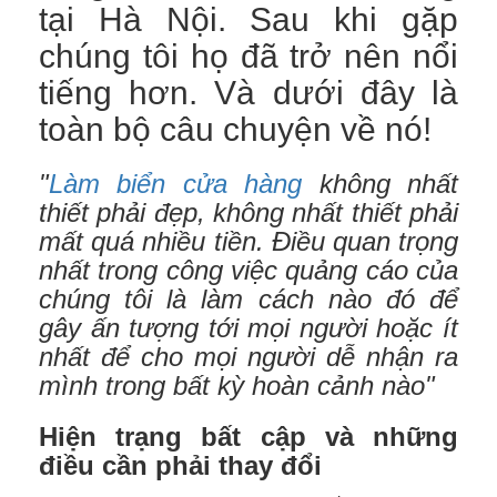
tại Hà Nội. Sau khi gặp
chúng tôi họ đã trở nên nổi
tiếng hơn. Và dưới đây là
toàn bộ câu chuyện về nó!
"
Làm biển cửa hàng
không nhất
thiết phải đẹp, không nhất thiết phải
mất quá nhiều tiền. Điều quan trọng
nhất trong công việc quảng cáo của
chúng tôi là làm cách nào đó để
gây ấn tượng tới mọi người hoặc ít
nhất để cho mọi người dễ nhận ra
mình trong bất kỳ hoàn cảnh nào"
Hiện trạng bất cập và những
điều cần phải thay đổi