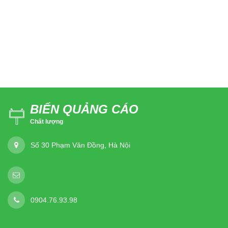
BIỂN QUẢNG CÁO
Chất lượng
Số 30 Phạm Văn Đồng, Hà Nội
0904.76.93.98