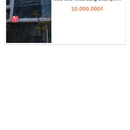
10.000.000₫