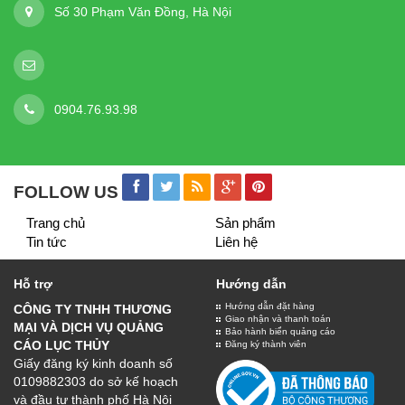
BIỂN QUẢNG CÁO
Chất lượng