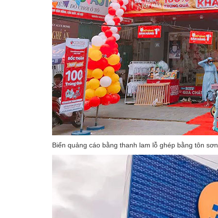
Biển quảng cáo bằng thanh lam lỗ ghép bằng tôn sơn 