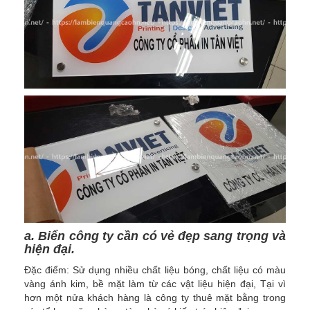
a. Biển công ty cần có vẻ đẹp sang trọng và
hiện đại.
Đặc điểm: Sử dụng nhiều chất liệu bóng, chất liệu có màu
vàng ánh kim, bề mặt làm từ các vật liệu hiện đại, Tại vì
hơn một nửa khách hàng là công ty thuê mặt bằng trong