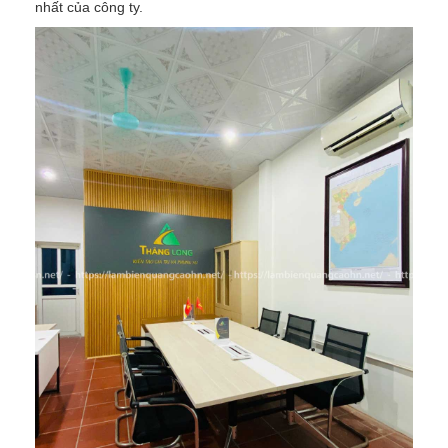
nhất của công ty.