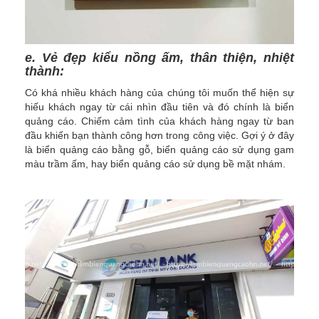
e. Vẻ đẹp kiểu nồng ấm, thân thiện, nhiệt
thành:
Có khá nhiều khách hàng của chúng tôi muốn thể hiện sự
hiếu khách ngay từ cái nhìn đầu tiên và đó chính là biển
quảng cáo. Chiếm cảm tình của khách hàng ngay từ ban
đầu khiến bạn thành công hơn trong công việc. Gợi ý ở đây
là biển quảng cáo bằng gỗ, biển quảng cáo sử dụng gam
màu trầm ấm, hay biển quảng cáo sử dụng bề mặt nhám.