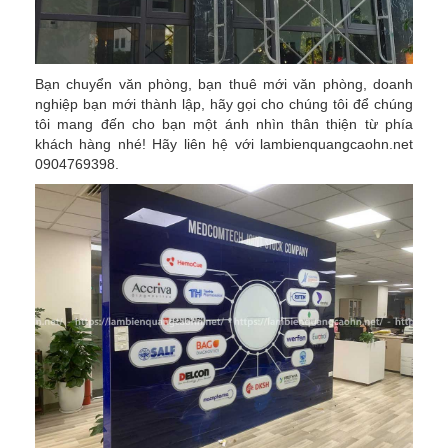
Bạn chuyển văn phòng, bạn thuê mới văn phòng, doanh
nghiệp bạn mới thành lập, hãy gọi cho chúng tôi để chúng
tôi mang đến cho bạn một ánh nhìn thân thiện từ phía
khách hàng nhé! Hãy liên hệ với lambienquangcaohn.net
0904769398.