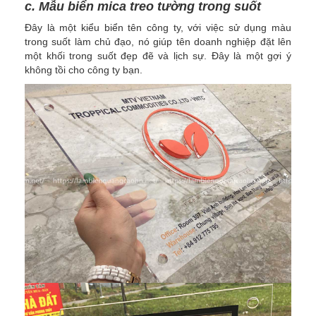
c. Mẫu biển mica treo tường trong suốt
Đây là một kiểu biển tên công ty, với việc sử dụng màu
trong suốt làm chủ đạo, nó giúp tên doanh nghiệp đặt lên
một khối trong suốt đẹp đẽ và lịch sự. Đây là một gợi ý
không tồi cho công ty bạn.