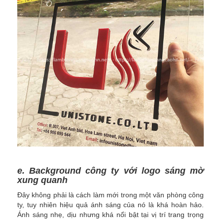
e. Background công ty với logo sáng mờ
xung quanh
Đây không phải là cách làm mới trong một văn phòng công
ty, tuy nhiên hiệu quả ánh sáng của nó là khá hoàn hảo.
Ánh sáng nhẹ, dịu nhưng khá nổi bật tại vị trí trang trọng