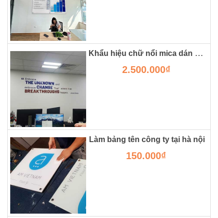
Khẩu hiệu chữ nổi mica dán tường trong công ty
2.500.000₫
Làm bảng tên công ty tại hà nội
150.000₫