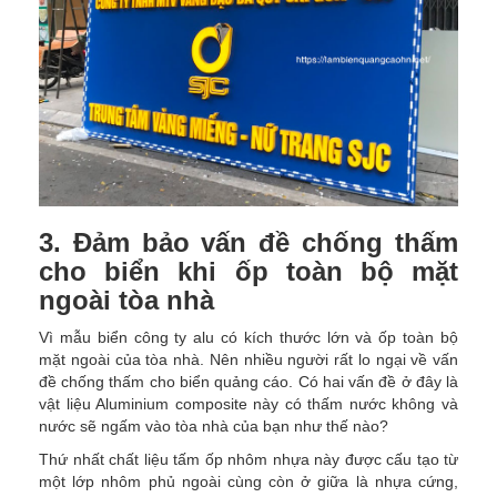
3. Đảm bảo vấn đề chống thấm
cho biển khi ốp toàn bộ mặt
ngoài tòa nhà
Vì mẫu biển công ty alu có kích thước lớn và ốp toàn bộ
mặt ngoài của tòa nhà. Nên nhiều người rất lo ngại về vấn
đề chống thấm cho biển quảng cáo. Có hai vấn đề ở đây là
vật liệu Aluminium composite này có thấm nước không và
nước sẽ ngấm vào tòa nhà của bạn như thế nào?
Thứ nhất chất liệu tấm ốp nhôm nhựa này được cấu tạo từ
một lớp nhôm phủ ngoài cùng còn ở giữa là nhựa cứng,