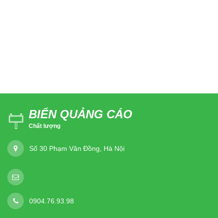
BIỂN QUẢNG CÁO
Chất lượng
Số 30 Phạm Văn Đồng, Hà Nội
0904.76.93.98