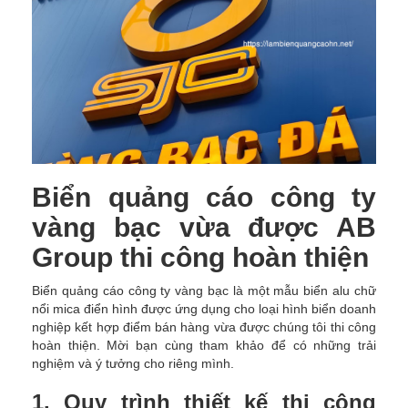
Biển quảng cáo công ty
vàng bạc vừa được AB
Group thi công hoàn thiện
Biển quảng cáo công ty vàng bạc là một mẫu biển alu chữ
nổi mica điển hình được ứng dụng cho loại hình biển doanh
nghiệp kết hợp điểm bán hàng vừa được chúng tôi thi công
hoàn thiện. Mời bạn cùng tham khảo để có những trải
nghiệm và ý tưởng cho riêng mình.
1. Quy trình thiết kế thi công