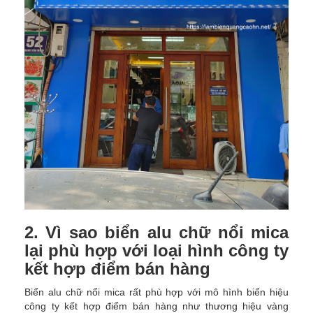
2. Vì sao biển alu chữ nổi mica
lại phù hợp với loại hình công ty
kết hợp điểm bán hàng
Biển alu chữ nổi mica rất phù hợp với mô hình biển hiệu
công ty kết hợp điểm bán hàng như thương hiệu vàng