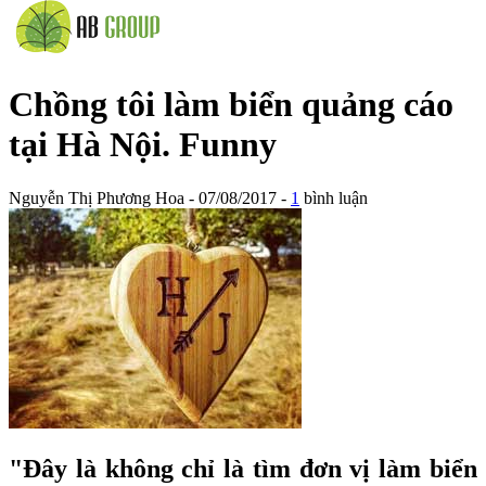
Chồng tôi làm biển quảng cáo
tại Hà Nội. Funny
Nguyễn Thị Phương Hoa
- 07/08/2017 -
1
bình luận
"Đây là không chỉ là tìm đơn vị làm biển