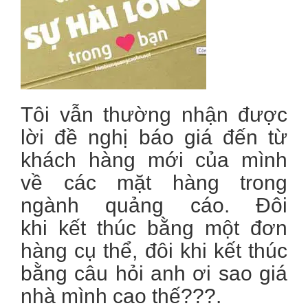
Tôi vẫn thường nhận được
lời đề nghị báo giá đến từ
khách hàng mới của mình
về các mặt hàng trong
ngành quảng cáo. Đôi
khi kết thúc bằng một đơn
hàng cụ thể, đôi khi kết thúc
bằng câu hỏi anh ơi sao giá
nhà mình cao thế???.