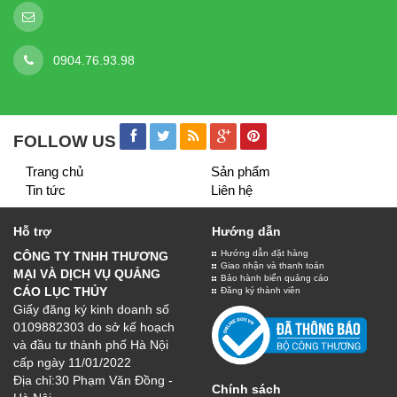
BIỂN QUẢNG CÁO
Chất lượng
Số 30 Phạm Văn Đồng, Hà Nội