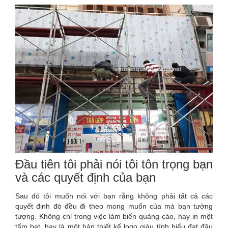
Đầu tiên tôi phải nói tôi tôn trọng bạn
và các quyết định của bạn
Sau đó tôi muốn nói với bạn rằng không phải tất cả các
quyết định đó đều đi theo mong muốn của mà bạn tưởng
tượng. Không chỉ trong việc làm biển quảng cáo, hay in một
tấm bạt, hay là một bản thiết kế logo giàu tính biểu đạt đâu