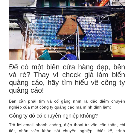
Để có một biển cửa hàng đẹp, bền
và rẻ? Thay vì check giá làm biển
quảng cáo, hãy tìm hiểu về công ty
quảng cáo!
Bạn cần phải tìm và cố gắng nhìn ra đặc điểm chuyên
nghiệp của một công ty quảng cáo mà mình định làm:
Công ty đó có chuyên nghiệp không?
Trả lời email nhanh chóng, điện thoại tư vấn cẩn thận, chi
tiết, nhân viên khảo sát chuyên nghiệp, thiết kế, trình