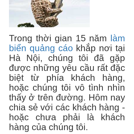
Trong thời gian 15 năm
làm
biển quảng cáo
khắp nơi tại
Hà Nội, chúng tôi đã gặp
được những yêu cầu rất đặc
biệt từ phía khách hàng,
hoặc chúng tôi vô tình nhìn
thấy ở trên đường. Hôm nay
chia sẻ với các khách hàng -
hoặc chưa phải là khách
hàng của chúng tôi.