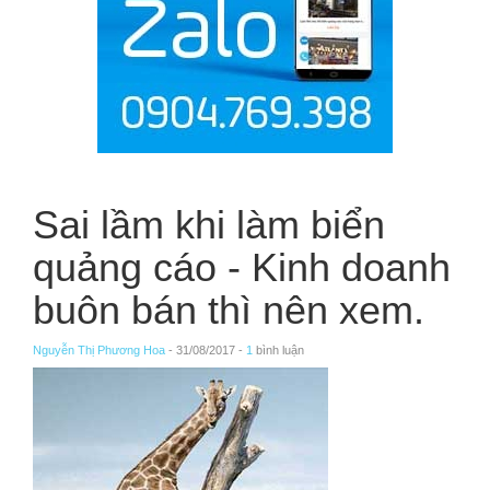
Sai lầm khi làm biển
quảng cáo - Kinh doanh
buôn bán thì nên xem.
Nguyễn Thị Phương Hoa
- 31/08/2017 -
1
bình luận