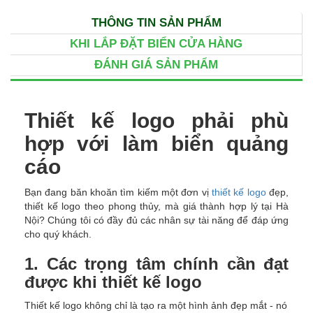
THÔNG TIN SẢN PHẨM
KHI LẮP ĐẶT BIỂN CỬA HÀNG
ĐÁNH GIÁ SẢN PHẨM
Thiết kế logo phải phù
hợp với làm biển quảng
cáo
Bạn đang băn khoăn tìm kiếm một đơn vị
thiết kế logo
đẹp,
thiết kế logo theo phong thủy, mà giá thành hợp lý tại Hà
Nội? Chúng tôi có đầy đủ các nhân sự tài năng để đáp ứng
cho quý khách.
1. Các trọng tâm chính cần đạt
được khi thiết kế logo
Thiết kế logo không chỉ là tạo ra một hình ảnh đẹp mắt - nó