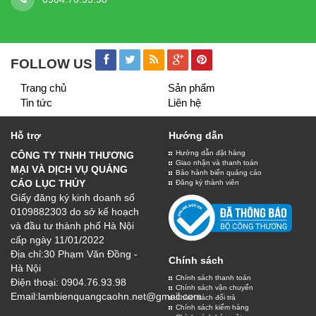
BIỂN QUẢNG CÁO
Chất lượng
Số 30 Phạm Văn Đồng, Hà Nội