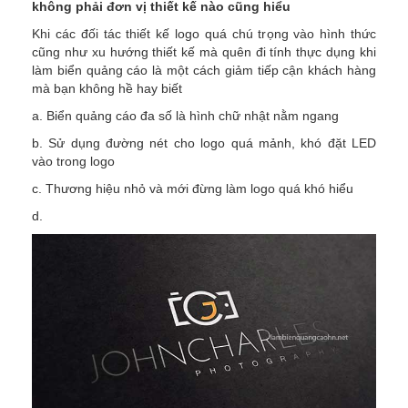
không phải đơn vị thiết kế nào cũng hiểu
Khi các đối tác thiết kế logo quá chú trọng vào hình thức
cũng như xu hướng thiết kế mà quên đi tính thực dụng khi
làm biển quảng cáo là một cách giảm tiếp cận khách hàng
mà bạn không hề hay biết
a. Biển quảng cáo đa số là hình chữ nhật nằm ngang
b. Sử dụng đường nét cho logo quá mảnh, khó đặt LED
vào trong logo
c. Thương hiệu nhỏ và mới đừng làm logo quá khó hiểu
d.