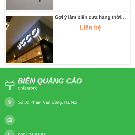
Gợi ý làm biển cửa hàng thời trang, mẫu biển quảng cáo chữ nổi.
Liên hệ