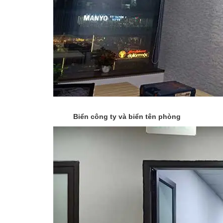
Biển công ty và biển tên phòng