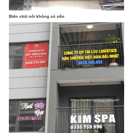
Biển chữ nổi không có nền