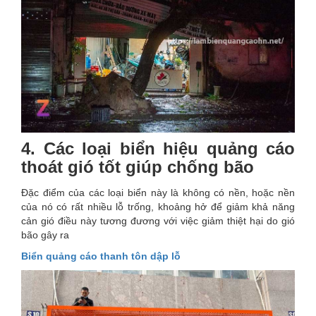
4. Các loại biển hiệu quảng cáo
thoát gió tốt giúp chống bão
Đặc điểm của các loại biển này là không có nền, hoặc nền
của nó có rất nhiều lỗ trống, khoảng hở để giảm khả năng
cản gió điều này tương đương với việc giảm thiệt hại do gió
bão gây ra
Biển quảng cáo thanh tôn dập lỗ