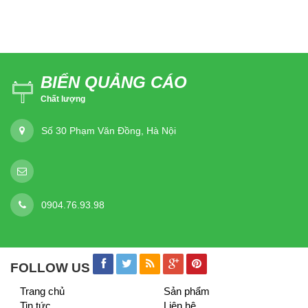
BIỂN QUẢNG CÁO
Chất lượng
Số 30 Phạm Văn Đồng, Hà Nội
0904.76.93.98
FOLLOW US
Trang chủ
Sản phẩm
Tin tức
Liên hệ