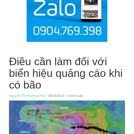
Điều cần làm đối với
biển hiệu quảng cáo khi
có bão
Nguyễn Thị Phương Hoa
- 08/09/2024 -
0
bình luận