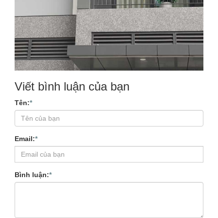
Viết bình luận của bạn
Tên:
*
Email:
*
Bình luận:
*