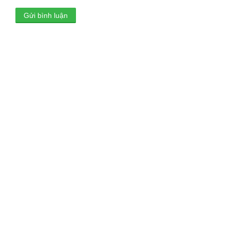
Gửi bình luận