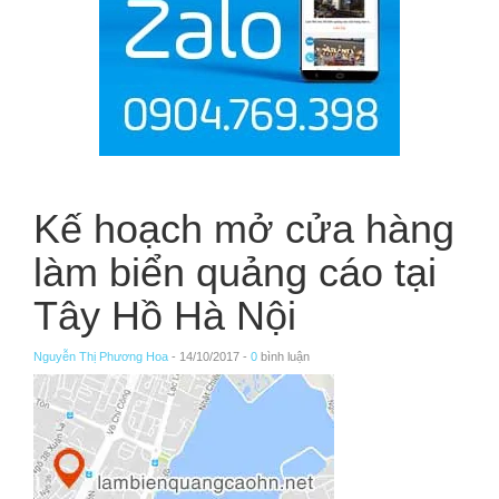
Kế hoạch mở cửa hàng
làm biển quảng cáo tại
Tây Hồ Hà Nội
Nguyễn Thị Phương Hoa
- 14/10/2017 -
0
bình luận