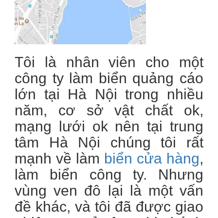
Tôi là nhân viên cho một
công ty làm biển quảng cáo
lớn tại Hà Nội trong nhiều
năm, cơ sở vật chất ok,
mạng lưới ok nên tại trung
tâm Hà Nội chúng tôi rất
mạnh về làm
biển cửa hàng
,
làm biển công ty. Nhưng
vùng ven đô lại là một vấn
đề khác, và tôi đã được giao