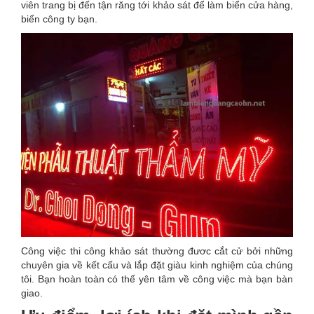
viên trang bị đến tận răng tới khảo sát để làm biển cửa hàng,
biển công ty bạn.
Công việc thi công khảo sát thường đươc cắt cử bởi những
chuyên gia về kết cấu và lắp đặt giàu kinh nghiệm của chúng
tôi. Bạn hoàn toàn có thể yên tâm về công việc mà bạn bàn
giao.