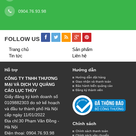
BIỂN QUẢNG CÁO
Chất lượng
Số 30 Phạm Văn Đồng, Hà Nội