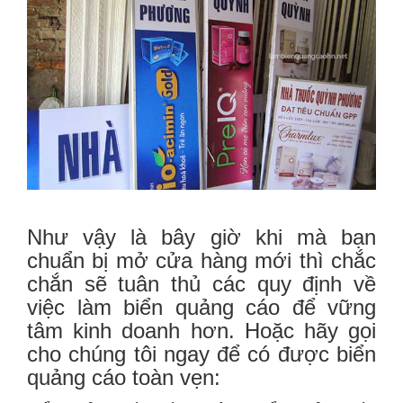
Như vậy là bây giờ khi mà bạn
chuẩn bị mở cửa hàng mới thì chắc
chắn sẽ tuân thủ các quy định về
việc làm biển quảng cáo để vững
tâm kinh doanh hơn. Hoặc hãy gọi
cho chúng tôi ngay để có được biển
quảng cáo toàn vẹn: