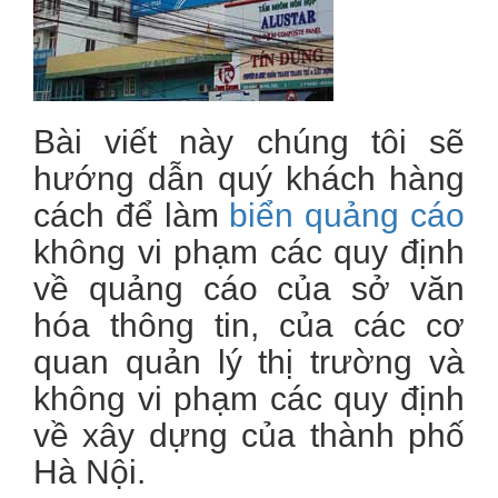
Bài viết này chúng tôi sẽ
hướng dẫn quý khách hàng
cách để làm
biển quảng cáo
không vi phạm các quy định
về quảng cáo của sở văn
hóa thông tin, của các cơ
quan quản lý thị trường và
không vi phạm các quy định
về xây dựng của thành phố
Hà Nội.