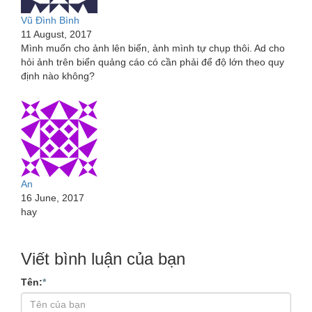
Vũ Đình Bình
11 August, 2017
Mình muốn cho ảnh lên biển, ảnh mình tự chụp thôi. Ad cho
hỏi ảnh trên biển quảng cáo có cần phải để độ lớn theo quy
định nào không?
An
16 June, 2017
hay
Viết bình luận của bạn
Tên:
*