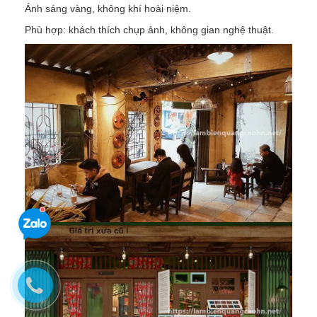
Ánh sáng vàng, không khí hoài niệm.
Phù hợp: khách thích chụp ảnh, không gian nghệ thuật.