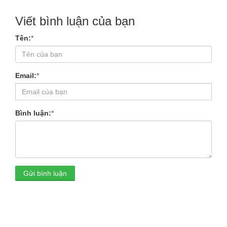
Viết bình luận của bạn
Tên:
*
Email:
*
Bình luận:
*
Gửi bình luận