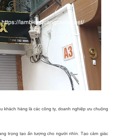
ều khách hàng là các công ty, doanh nghiệp ưu chuộng
ang trọng tạo ấn tượng cho người nhìn. Tạo cảm giác
p.