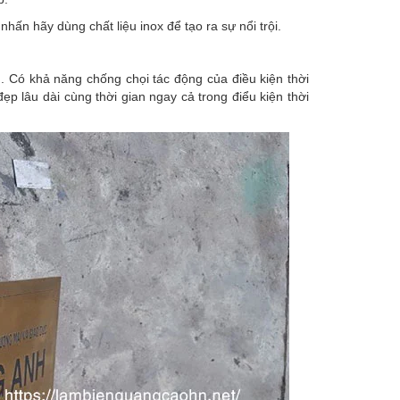
ấn hãy dùng chất liệu inox để tạo ra sự nổi trội.
Có khả năng chống chọi tác động của điều kiện thời
đẹp lâu dài cùng thời gian ngay cả trong điểu kiện thời