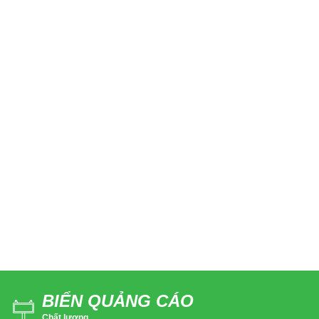
BIỂN QUẢNG CÁO
Chất lượng