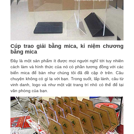
Cúp trao giải bằng mica, kỉ niệm chương
bằng mica
Đây là một sản phẩm ít được mọi người nghĩ tới tuy nhiên
cách làm và hình thức của nó có phần tương đồng với các
biển mica để bàn như chúng tôi đã đề cập ở trên. Câu
chuyện không có gì lạ với bạn. Trong suốt, lấp lánh, câu từ
vinh danh, logo và như một vật trang trí nhỏ có thể để tại
văn phòng của bạn.