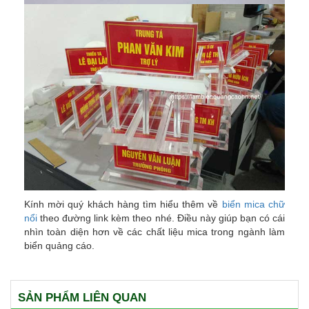
Kính mời quý khách hàng tìm hiểu thêm về
biển mica chữ
nổi
theo đường link kèm theo nhé. Điều này giúp bạn có cái
nhìn toàn diện hơn về các chất liệu mica trong ngành làm
biển quảng cáo.
SẢN PHẨM LIÊN QUAN