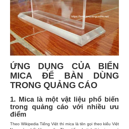
ỨNG DỤNG CỦA BIỂN
MICA ĐỂ BÀN DÙNG
TRONG QUẢNG CÁO
1. Mica là một vật liệu phổ biến
trong quảng cáo với nhiều ưu
điểm
Theo Wikipedia Tiếng Việt thì mica là tên gọi theo kiểu Việt