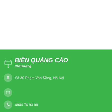
BIỂN QUẢNG CÁO
Chất lượng
Số 30 Phạm Văn Đồng, Hà Nội
0904.76.93.98