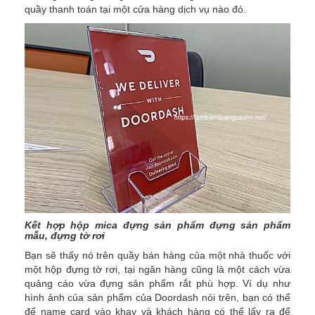
quầy thanh toán tại một cửa hàng dịch vụ nào đó.
Kết hợp hộp mica đựng sản phẩm đựng sản phẩm
mẫu, đựng tờ rơi
Bạn sẽ thấy nó trên quầy bán hàng của một nhà thuốc với
một hộp đựng tờ rơi, tại ngân hàng cũng là một cách vừa
quảng cáo vừa đựng sản phẩm rắt phù hợp. Ví dụ như
hình ảnh của sản phẩm của Doordash nói trên, bạn có thể
để name card vào khay và khách hàng có thể lấy ra để