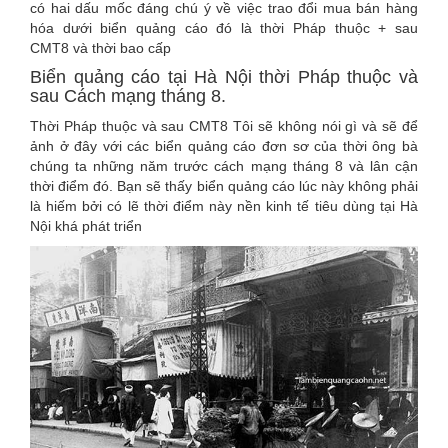
có hai dấu mốc đáng chú ý về việc trao đổi mua bán hàng
hóa dưới biển quảng cáo đó là thời Pháp thuộc + sau
CMT8 và thời bao cấp
Biển quảng cáo tại Hà Nội thời Pháp thuộc và
sau Cách mạng tháng 8.
Thời Pháp thuộc và sau CMT8 Tôi sẽ không nói gì và sẽ để
ảnh ở đây với các biển quảng cáo đơn sơ của thời ông bà
chúng ta những năm trước cách mạng tháng 8 và lân cận
thời điểm đó. Bạn sẽ thấy biển quảng cáo lúc này không phải
là hiếm bởi có lẽ thời điểm này nền kinh tế tiêu dùng tại Hà
Nội khá phát triển