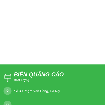
BIỂN QUẢNG CÁO
Chất lượng
Số 30 Phạm Văn Đồng, Hà Nội