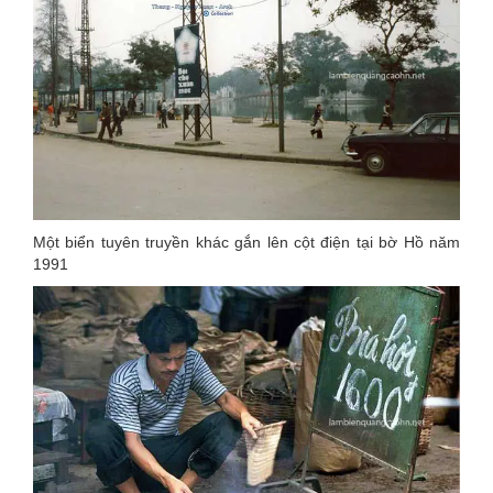
Một biển tuyên truyền khác gắn lên cột điện tại bờ Hồ năm
1991