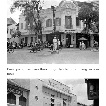
Biển quảng cáo hiệu thuốc được tạo tác từ xi măng và sơn
màu.