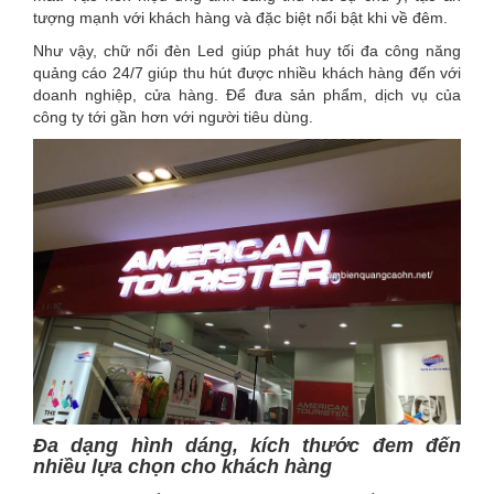
tượng mạnh với khách hàng và đặc biệt nổi bật khi về đêm.
Như vậy, chữ nổi đèn Led giúp phát huy tối đa công năng
quảng cáo 24/7 giúp thu hút được nhiều khách hàng đến với
doanh nghiệp, cửa hàng. Để đưa sản phẩm, dịch vụ của
công ty tới gần hơn với người tiêu dùng.
Đa dạng hình dáng, kích thước đem đến
nhiều lựa chọn cho khách hàng