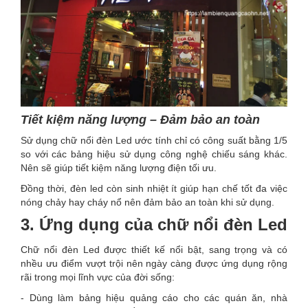
Tiết kiệm năng lượng – Đảm bảo an toàn
Sử dụng chữ nổi đèn Led ước tính chỉ có công suất bằng 1/5
so với các bảng hiệu sử dụng công nghệ chiếu sáng khác.
Nên sẽ giúp tiết kiệm năng lượng điện tối ưu.
Đồng thời, đèn led còn sinh nhiệt ít giúp hạn chế tốt đa việc
nóng chảy hay cháy nổ nên đảm bảo an toàn khi sử dụng.
3. Ứng dụng của chữ nổi đèn Led
Chữ nổi đèn Led được thiết kế nổi bật, sang trọng và có
nhều ưu điểm vượt trội nên ngày càng được ứng dụng rộng
rãi trong mọi lĩnh vực của đời sống:
- Dùng làm bảng hiệu quảng cáo cho các quán ăn, nhà