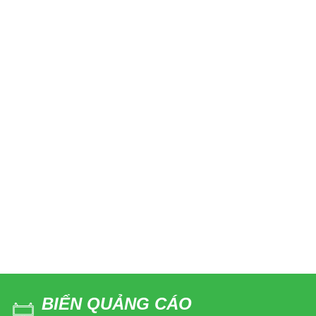
BIỂN QUẢNG CÁO