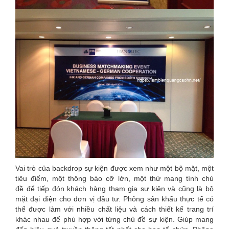
Vai trò của backdrop sự kiện được xem như một bộ mặt, một
tiêu điểm, một thông báo cỡ lớn, một thứ mang tính chủ
đề để tiếp đón khách hàng tham gia sự kiện và cũng là bộ
mặt đại diện cho đơn vị đầu tư. Phông sân khấu thực tế có
thể được làm với nhiều chất liệu và cách thiết kế trang trí
khác nhau để phù hợp với từng chủ đề sự kiện. Giúp mang