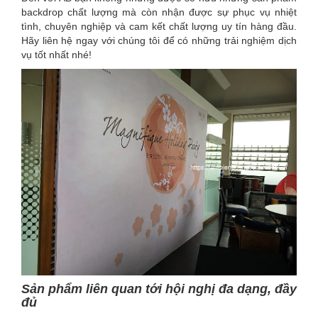
backdrop chất lượng mà còn nhận được sự phục vụ nhiệt
tình, chuyên nghiệp và cam kết chất lượng uy tín hàng đầu.
Hãy liên hệ ngay với chúng tôi để có những trải nghiệm dịch
vụ tốt nhất nhé!
Sản phẩm liên quan tới hội nghị đa dạng, đầy
đủ