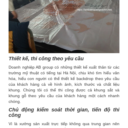
Thiết kế, thi công theo yêu cầu
Doanh nghiệp AB group có những thiết kế xuất thân từ các
trường mỹ thuật có tiếng tại Hà Nội, chịu khó tìm hiểu văn
hóa, hiểu con người có thể thiết kế backdrop theo yêu cầu
của khách hàng cả về hình ảnh, kích thước và chất liệu
khung. Chúng tôi có thể thi công được cả khung sắt và
khung gỗ theo yêu cầu của khách hàng một cách nhanh
chóng.
Chủ động kiểm soát thời gian, tiến độ thi
công
Vì là xưởng sản xuất trực tiếp không qua trung gian nên