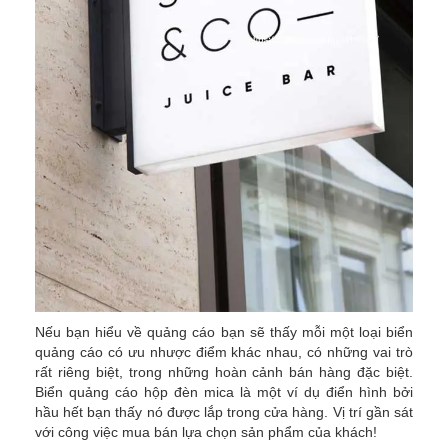
Nếu bạn hiểu về quảng cáo bạn sẽ thấy mỗi một loại biển
quảng cáo có ưu nhược điểm khác nhau, có những vai trò
rất riêng biệt, trong những hoàn cảnh bán hàng đặc biệt.
Biển quảng cáo hộp đèn mica là một ví dụ điển hình bởi
hầu hết bạn thấy nó được lắp trong cửa hàng. Vị trí gần sát
với công việc mua bán lựa chọn sản phẩm của khách!