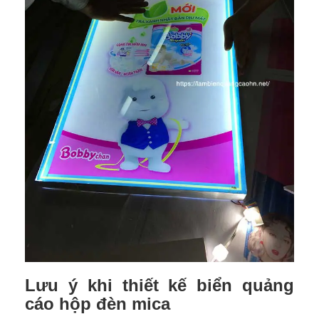
Lưu ý khi thiết kế biển quảng
cáo hộp đèn mica