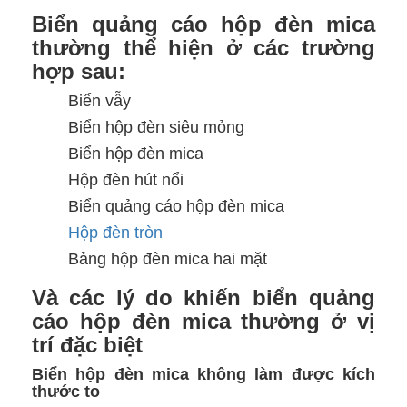
Biển quảng cáo hộp đèn mica
thường thể hiện ở các trường
hợp sau:
Biển vẫy
Biển hộp đèn siêu mỏng
Biển hộp đèn mica
Hộp đèn hút nổi
Biển quảng cáo hộp đèn mica
Hộp đèn tròn
Bảng hộp đèn mica hai mặt
Và các lý do khiến biển quảng
cáo hộp đèn mica thường ở vị
trí đặc biệt
Biển hộp đèn mica không làm được kích
thước to