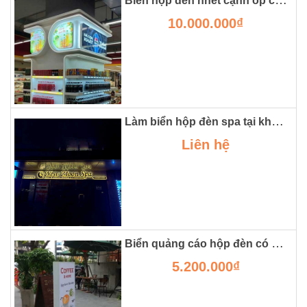
10.000.000₫
Làm biển hộp đèn spa tại khu đô thị smart city
Liên hệ
Biển quảng cáo hộp đèn có chân đẹp
5.200.000₫