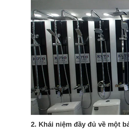
2. Khái niệm đầy đủ về một 