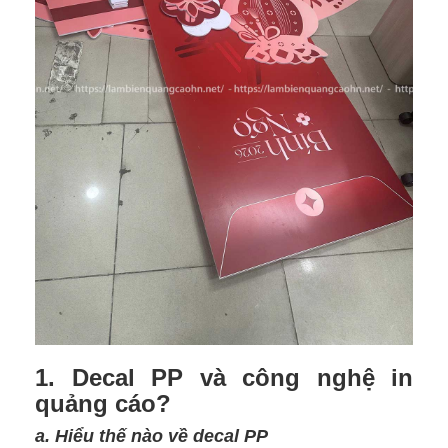
1. Decal PP và công nghệ in
quảng cáo?
a. Hiểu thế nào về decal PP