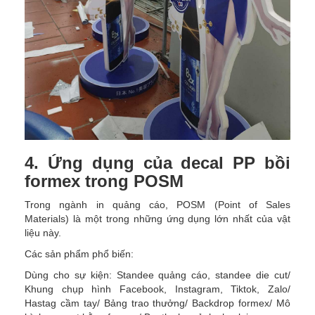
4. Ứng dụng của decal PP bồi
formex trong POSM
Trong ngành in quảng cáo, POSM (Point of Sales
Materials) là một trong những ứng dụng lớn nhất của vật
liệu này.
Các sản phẩm phổ biến:
Dùng cho sự kiện: Standee quảng cáo, standee die cut/
Khung chụp hình Facebook, Instagram, Tiktok, Zalo/
Hastag cầm tay/ Bảng trao thưởng/ Backdrop formex/ Mô