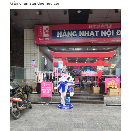
Gắn chân standee nếu cần