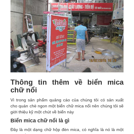
Thông tin thêm về biển mica
chữ nổi
Vì trong sản phẩm quảng cáo của chúng tôi có sản xuất
cho quán chè ngon một biển chữ mica nổi nên chúng tôi sẽ
giới thiệu kỹ một chút về biển này
Biển mica chữ nổi là gì
Đây là một dạng chữ hộp đèn mica, có nghĩa là nó là một