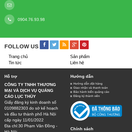
BIỂN QUẢNG CÁO
Chất lượng
Số 30 Phạm Văn Đồng, Hà Nội