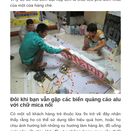
của một cửa hàng chè.
Đôi khi bạn vẫn gặp các biển quảng cáo alu
với chữ mica nổi
Có một số khách hàng trẻ thuộc lứa 9x trở về đây nhận
thấy rằng họ có thể sử dụng tiền hiệu quả hơn, hoặc họ
chịu ảnh hưởng bởi những xu hướng làm hàng ăn, đồ uống