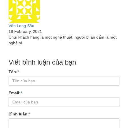
Văn Long Sầu
18 February, 2021
Chửi khách hàng là một nghệ thuật, người bị ăn đấm là một
nghệ sĩ
Viết bình luận của bạn
Tên:
*
Email:
*
Bình luận:
*