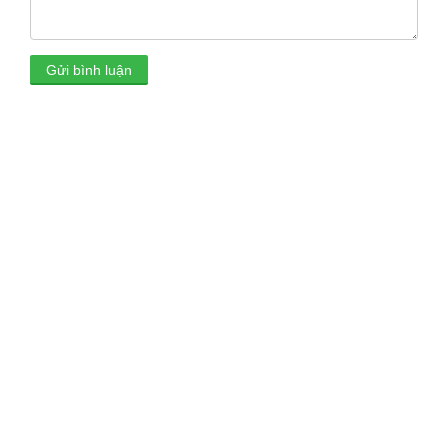
Gửi bình luận