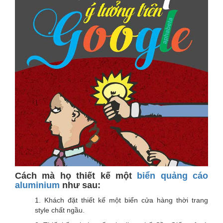
Cách mà họ thiết kế một
biển quảng cáo
aluminium
như sau:
1. Khách đặt thiết kế một biển cửa hàng thời trang
style chất ngầu.