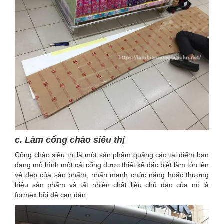
c. Làm cổng chào siêu thị
Cổng chào siêu thị là một sản phẩm quảng cáo tại điểm bán
dạng mô hình một cái cổng được thiết kế đặc biệt làm tôn lên
vẻ đẹp của sản phẩm, nhấn mạnh chức năng hoặc thương
hiệu sản phẩm và tất nhiên chất liệu chủ đạo của nó là
formex bồi đề can dán.