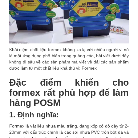
Khái niệm chất liệu formex không xa lạ với nhiều người vì nó
là một ứng dụng phổ biến trong quảng cáo, bài viết dưới đây
không đi sâu về các sản phẩm mà viết về dải các sản phẩm
được làm từ một chất liệu khá thú vị: Formex
Đặc điểm khiến cho
formex rất phù hợp để làm
hàng POSM
1. Định nghĩa:
Formex là vật liệu nhựa màu trắng, dạng xốp có độ dày từ 2-
20mm với cấu trúc chính là các sợi nhựa PVC trộn bột đá và