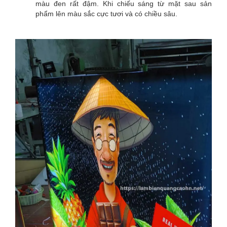
màu đen rất đậm. Khi chiếu sáng từ mặt sau sản
phẩm lên màu sắc cực tươi và có chiều sâu.