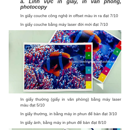
a. Lĩnh vực in giấy, in văn phòng,
photocopy
In giấy couche công nghệ in offset màu in ra đạt 7/10
In giấy couche bằng máy laser đời mới đạt 7/10
In giấy thường (giấy in văn phòng) bằng máy laser
màu đạt 5/10
In giấy thường, in bằng máy in phun để bàn đạt 3/10
In giấy ảnh, bằng máy in phun để bàn đạt 8/10