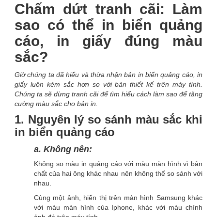
Chấm dứt tranh cãi: Làm
sao có thể in biển quảng
cáo, in giấy đúng màu
sắc?
Giờ chúng ta đã hiểu và thừa nhận bản in biển quảng cáo, in
giấy luôn kém sắc hơn so với bản thiết kế trên máy tính.
Chúng ta sẽ dừng tranh cãi để tìm hiểu cách làm sao để tăng
cường màu sắc cho bản in.
1. Nguyên lý so sánh màu sắc khi
in biển quảng cáo
a. Không nên:
Không so màu in quảng cáo với màu màn hình vì bản
chất của hai ông khác nhau nên không thể so sánh với
nhau.
Cùng một ảnh, hiển thị trên màn hình Samsung khác
với màu màn hình của Iphone, khác với màu chính