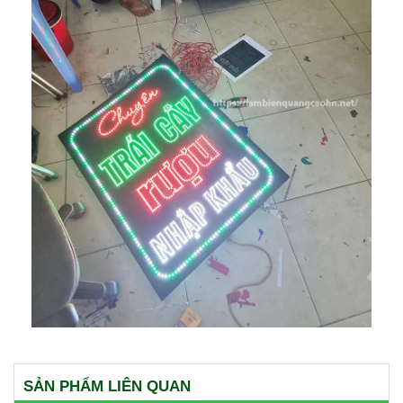
SẢN PHẨM LIÊN QUAN