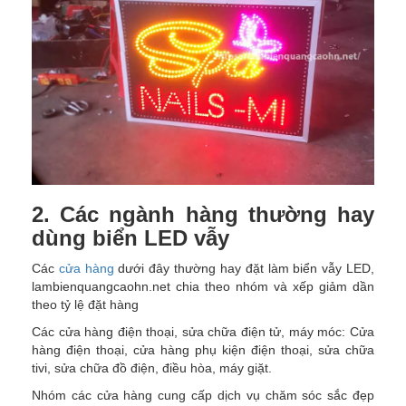
2. Các ngành hàng thường hay
dùng biển LED vẫy
Các
cửa hàng
dưới đây thường hay đặt làm biển vẫy LED,
lambienquangcaohn.net chia theo nhóm và xếp giảm dần
theo tỷ lệ đặt hàng
Các cửa hàng điện thoại, sửa chữa điện tử, máy móc: Cửa
hàng điện thoại, cửa hàng phụ kiện điện thoại, sửa chữa
tivi, sửa chữa đồ điện, điều hòa, máy giặt.
Nhóm các cửa hàng cung cấp dịch vụ chăm sóc sắc đẹp