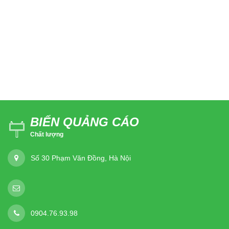
BIỂN QUẢNG CÁO
Chất lượng
Số 30 Phạm Văn Đồng, Hà Nội
0904.76.93.98