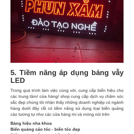
5. Tiềm năng áp dụng bảng vẫy
LED
Trong quá trình làm việc cùng với, cung cấp biển hiệu cho
các trung tâm/ cửa hàng/ shop cung cấp dịch vụ chăm sóc
sắc đẹp chúng tôi nhận thấy những doanh nghiệp có ngành
hàng dưới đây rất có tiềm năng sử dụng loại biển quảng
cáo tương tự như các cửa hàng mi và móng nói trên
Bảng hiệu nha khoa
Biển quảng cáo tóc - biển tóc đẹp