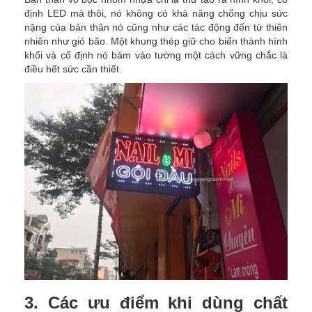
định LED mà thôi, nó không có khả năng chống chịu sức
nặng của bản thân nó cũng như các tác động đến từ thiên
nhiên như gió bão. Một khung thép giữ cho biển thành hình
khối và cố định nó bám vào tường một cách vững chắc là
điều hết sức cần thiết.
3. Các ưu điểm khi dùng chất