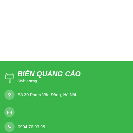
BIỂN QUẢNG CÁO
Chất lượng
Số 30 Phạm Văn Đồng, Hà Nội
0904.76.93.98