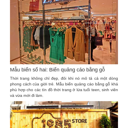
Mẫu biển số hai: Biển quảng cáo bằng gỗ
Thời trang không chỉ đẹp, đôi khi nó mô tả cả một dòng
phong cách của giới trẻ. Mẫu biển quảng cáo bằng gỗ khá
phù hợp cho các tín đồ thời trang ở lứa tuổi teen, sinh viên
và vừa mới đi làm.