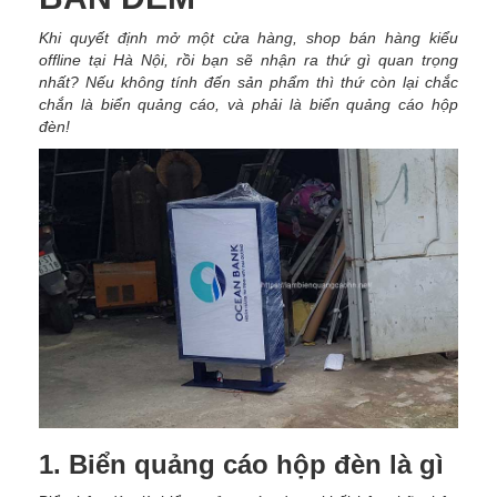
Khi quyết định mở một cửa hàng, shop bán hàng kiểu
offline tại Hà Nội, rồi bạn sẽ nhận ra thứ gì quan trọng
nhất? Nếu không tính đến sản phẩm thì thứ còn lại chắc
chắn là biển quảng cáo, và phải là biển quảng cáo hộp
đèn!
1. Biển quảng cáo hộp đèn là gì