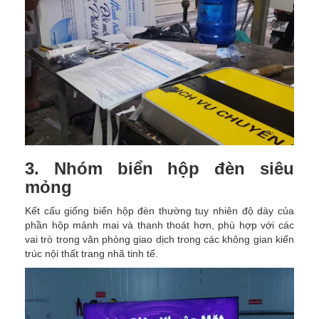
3. Nhóm biển hộp đèn siêu
mỏng
Kết cấu giống biển hộp đèn thường tuy nhiên độ dày của
phần hộp mảnh mai và thanh thoát hơn, phù hợp với các
vai trò trong văn phòng giao dịch trong các không gian kiến
trúc nội thất trang nhã tinh tế.