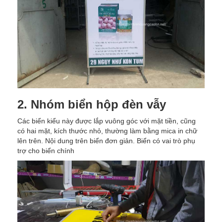
2. Nhóm biển hộp đèn vẫy
Các biển kiểu này được lắp vuông góc với mặt tiền, cũng
có hai mặt, kích thước nhỏ, thường làm bằng mica in chữ
lên trên. Nội dung trên biển đơn giản. Biển có vai trò phụ
trợ cho biển chính